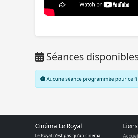
Séances disponible
Aucune séance programmée pour ce fi
Cinéma Le Royal
Liens
Le Royal n’est pas qu’un cinéma.
Accuei