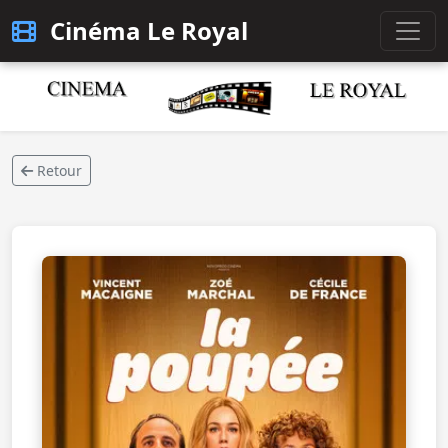
Cinéma Le Royal
Retour