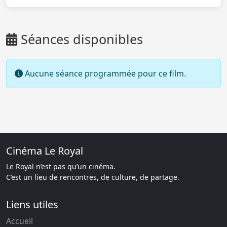
Séances disponibles
Aucune séance programmée pour ce film.
Cinéma Le Royal
Le Royal n’est pas qu’un cinéma.
C’est un lieu de rencontres, de culture, de partage.
Liens utiles
Accueil