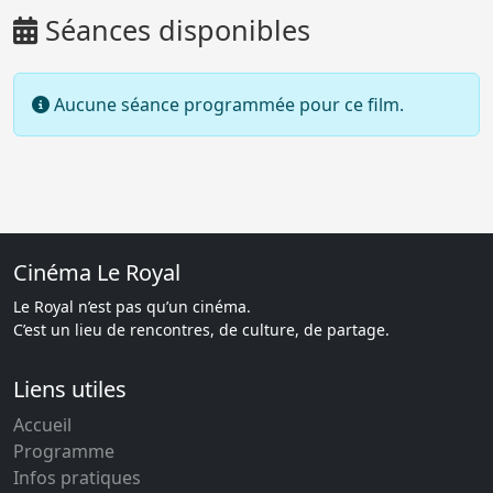
Séances disponibles
Aucune séance programmée pour ce film.
Cinéma Le Royal
Le Royal n’est pas qu’un cinéma.
C’est un lieu de rencontres, de culture, de partage.
Liens utiles
Accueil
Programme
Infos pratiques