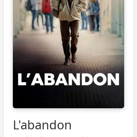
L'abandon