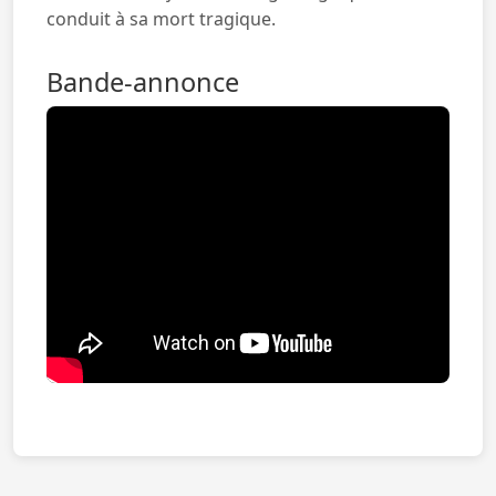
conduit à sa mort tragique.
Bande-annonce