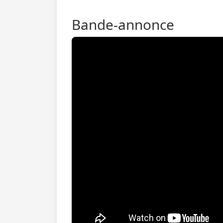
Bande-annonce