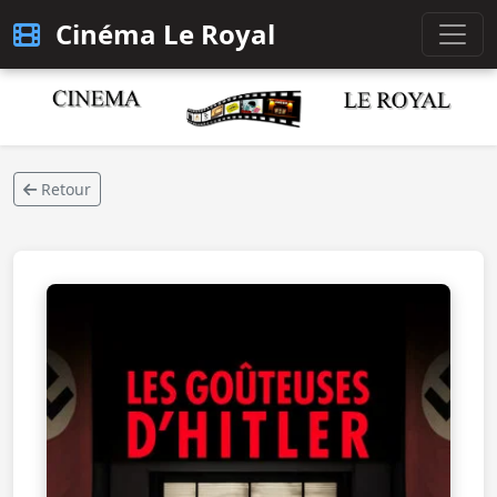
Cinéma Le Royal
Retour