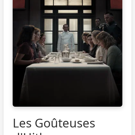
Les Goûteuses