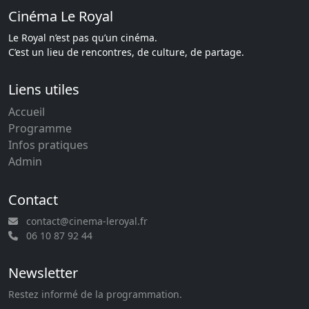
Cinéma Le Royal
Le Royal n’est pas qu’un cinéma.
C’est un lieu de rencontres, de culture, de partage.
Liens utiles
Accueil
Programme
Infos pratiques
Admin
Contact
contact@cinema-leroyal.fr
06 10 87 92 44
Newsletter
Restez informé de la programmation.