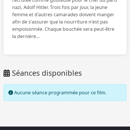
nazi, Adolf Hitler. Trois fois par jour, la jeune
femme et d'autres camarades doivent manger
afin de s'assurer que la nourriture n'est pas
empoisonnée. Chaque bouchée sera peut-être
la dernière…
Séances disponibles
Aucune séance programmée pour ce film.