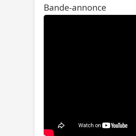
Bande-annonce