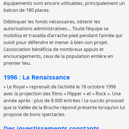
équipements sont encore utilisables, principalement un
balcon de 180 places.
Débloquer les fonds nécessaires, obtenir les
autorisations administratives… Toute l’équipe se
mobilisa et travailla d’arrache-pied pendant l’année qui
suivit pour défendre et mener à bien son projet.
L’association bénéficia de nombreux appuis et
encouragements, ceux de la population entière en
premier lieu.
1996 : La Renaissance
« Le Royal » reprenait de l’activité le 18 octobre 1996
avec la projection des films « Flipper » et « Rock ». Une
année après : plus de 8 000 entrées ! Le succès prouvait
que la Vallée de la Bruche répond présente lorsqu’on lui
propose de bons spectacles.
Des investissements constants