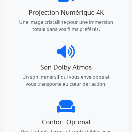
Projection Numérique 4K
Une image cristalline pour une immersion
totale dans vos films préférés.
Son Dolby Atmos
Un son immersif qui vous enveloppe et
vous transporte au cœur de l'action.
Confort Optimal
Des fauteuils larges et confortables avec