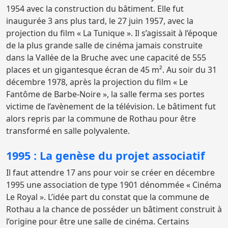
1954 avec la construction du bâtiment. Elle fut
inaugurée 3 ans plus tard, le 27 juin 1957, avec la
projection du film « La Tunique ». Il s’agissait à l’époque
de la plus grande salle de cinéma jamais construite
dans la Vallée de la Bruche avec une capacité de 555
places et un gigantesque écran de 45 m². Au soir du 31
décembre 1978, après la projection du film « Le
Fantôme de Barbe-Noire », la salle ferma ses portes
victime de l’avènement de la télévision. Le bâtiment fut
alors repris par la commune de Rothau pour être
transformé en salle polyvalente.
1995 : La genèse du projet associatif
Il faut attendre 17 ans pour voir se créer en décembre
1995 une association de type 1901 dénommée « Cinéma
Le Royal ». L’idée part du constat que la commune de
Rothau a la chance de posséder un bâtiment construit à
l’origine pour être une salle de cinéma. Certains