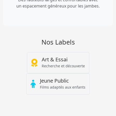
un espacement généreux pour les jambes.
Nos Labels
Art & Essai
Recherche et découverte
Jeune Public
Films adaptés aux enfants