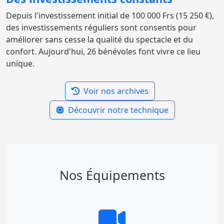
Depuis l'investissement initial de 100 000 Frs (15 250 €),
des investissements réguliers sont consentis pour
améliorer sans cesse la qualité du spectacle et du
confort. Aujourd'hui, 26 bénévoles font vivre ce lieu
unique.
Voir nos archives
Découvrir notre technique
Nos Équipements