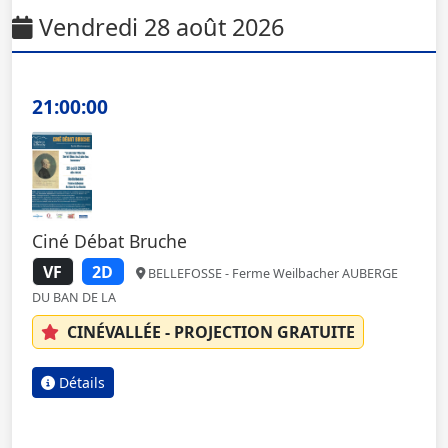
Vendredi 28 août 2026
21:00:00
Ciné Débat Bruche
VF
2D
BELLEFOSSE - Ferme Weilbacher AUBERGE
DU BAN DE LA
CINÉVALLÉE - PROJECTION GRATUITE
Détails