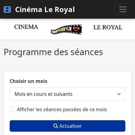
Cinéma Le Royal
Programme des séances
Choisir un mois
Afficher les séances passées de ce mois
Actualiser