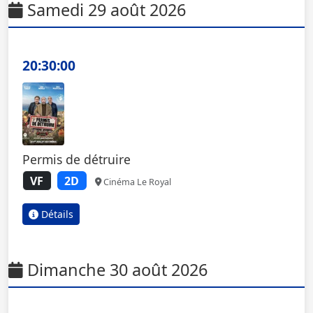
Samedi 29 août 2026
20:30:00
Permis de détruire
VF
2D
Cinéma Le Royal
Détails
Dimanche 30 août 2026