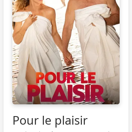
Pour le plaisir