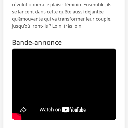
révolutionnera le plaisir féminin. Ensemble, ils
se lancent dans cette quête aussi déjantée
qu’émouvante qui va transformer leur couple.
Jusqu’où iront-ils ? Loin, très loin.
Bande-annonce