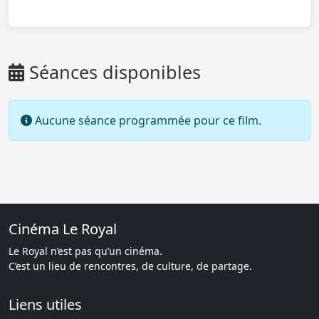
Séances disponibles
Aucune séance programmée pour ce film.
Cinéma Le Royal
Le Royal n’est pas qu’un cinéma.
C’est un lieu de rencontres, de culture, de partage.
Liens utiles