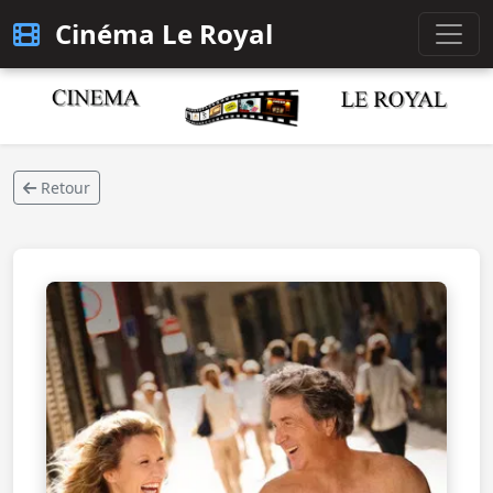
Cinéma Le Royal
Retour