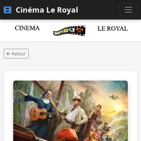
Cinéma Le Royal
Retour