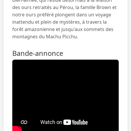
des ours retraités au Pérou, la famille Brown et
notre ours préféré plongent dans un voyage
inattendu et plein de mystères, à travers la
forêt amazonienne et jusqu'aux sommets des
montagnes du Machu Picchu.
Bande-annonce