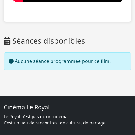
Séances disponibles
Aucune séance programmée pour ce film.
Cinéma Le Royal
Le Royal n’est pas qu’un cinéma.
C’est un lieu de rencontres, de culture, de partage.