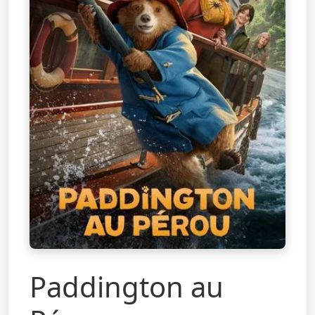
Paddington au